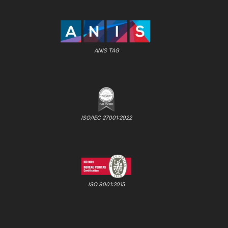
ANIS TAG
ISO/IEC 27001:2022
ISO 9001:2015