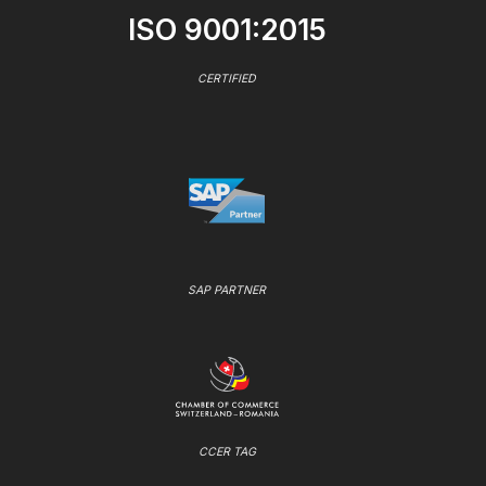
ISO 9001:2015
CERTIFIED
SAP PARTNER
CCER TAG