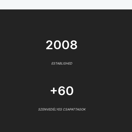
2008
ESTABLISHED
+60
SZENVEDÉLYES CSAPATTAGOK