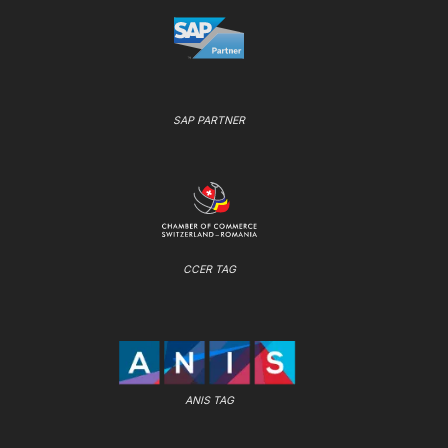
SAP PARTNER
CCER TAG
ANIS TAG