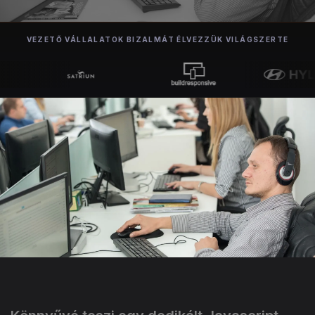
VEZETŐ VÁLLALATOK BIZALMÁT ÉLVEZZÜK VILÁGSZERTE