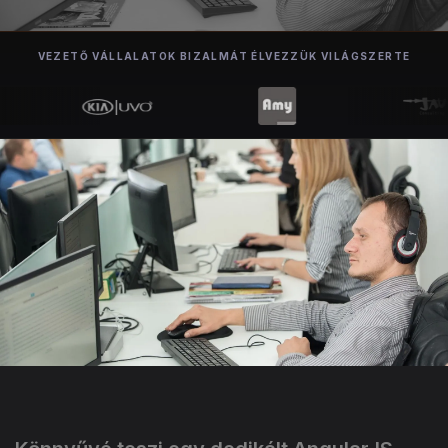
VEZETŐ VÁLLALATOK BIZALMÁT ÉLVEZZÜK VILÁGSZERTE