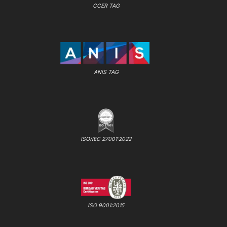
CCER TAG
ANIS TAG
ISO/IEC 27001:2022
ISO 9001:2015