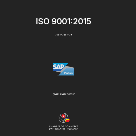
ISO 9001:2015
CERTIFIED
SAP PARTNER