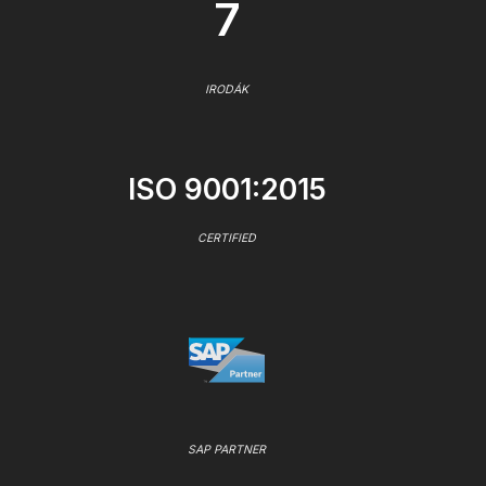
7
IRODÁK
ISO 9001:2015
CERTIFIED
SAP PARTNER