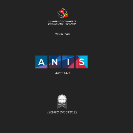
CCER TAG
ANIS TAG
ISO/IEC 27001:2022