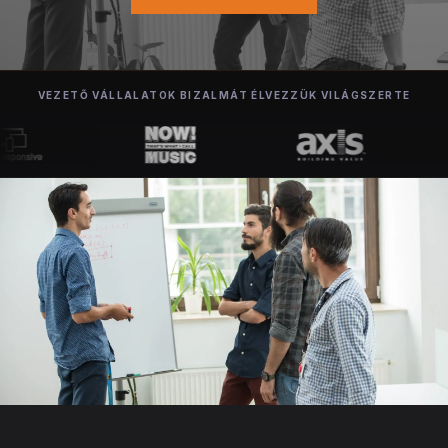
VEZETŐ VÁLLALATOK BIZALMÁT ÉLVEZZÜK VILÁGSZERTE