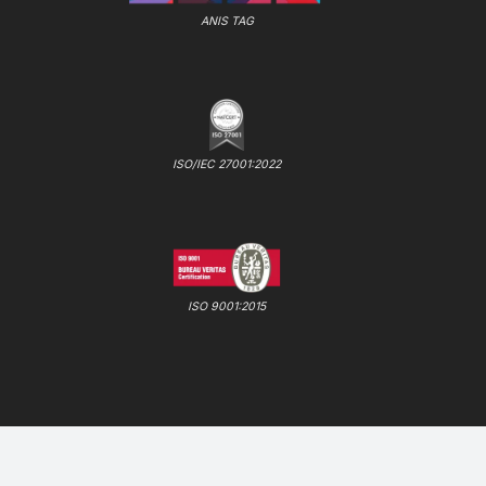
ANIS TAG
ISO/IEC 27001:2022
ISO 9001:2015