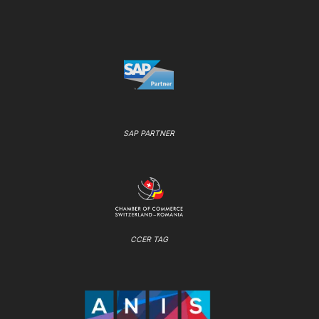
SAP PARTNER
CCER TAG