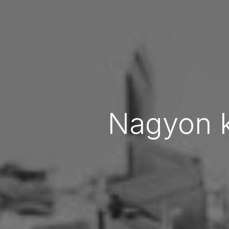
Nagyon k