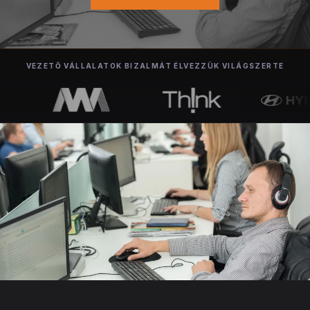
VEZETŐ VÁLLALATOK BIZALMÁT ÉLVEZZÜK VILÁGSZERTE