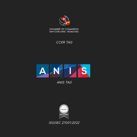
CCER TAG
ANIS TAG
ISO/IEC 27001:2022