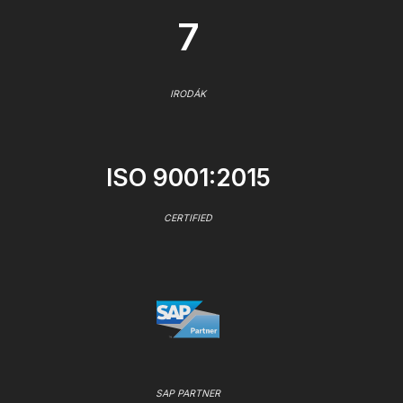
7
IRODÁK
ISO 9001:2015
CERTIFIED
SAP PARTNER