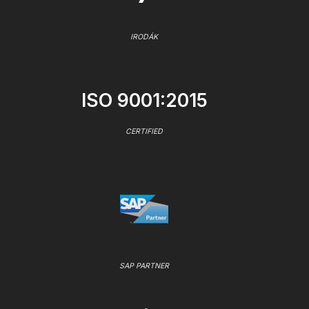
IRODÁK
ISO 9001:2015
CERTIFIED
SAP PARTNER