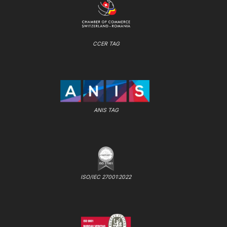
CCER TAG
ANIS TAG
ISO/IEC 27001:2022