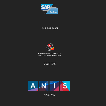
SAP PARTNER
CCER TAG
ANIS TAG