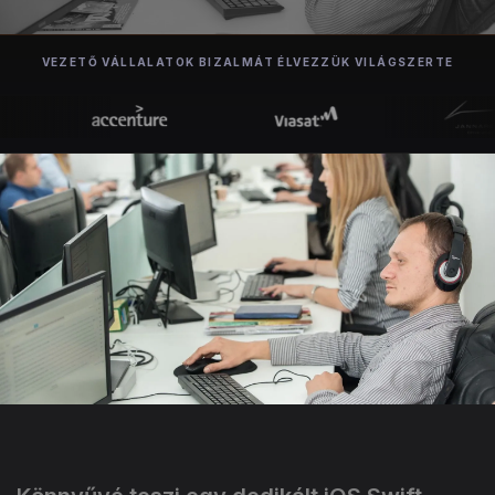
VEZETŐ VÁLLALATOK BIZALMÁT ÉLVEZZÜK VILÁGSZERTE