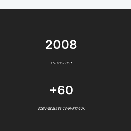
2008
ESTABLISHED
+60
SZENVEDÉLYES CSAPATTAGOK