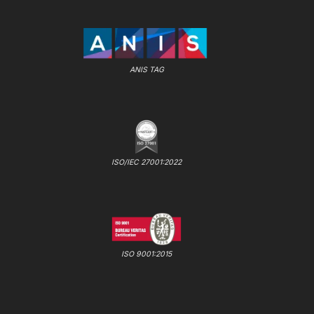
ANIS TAG
ISO/IEC 27001:2022
ISO 9001:2015