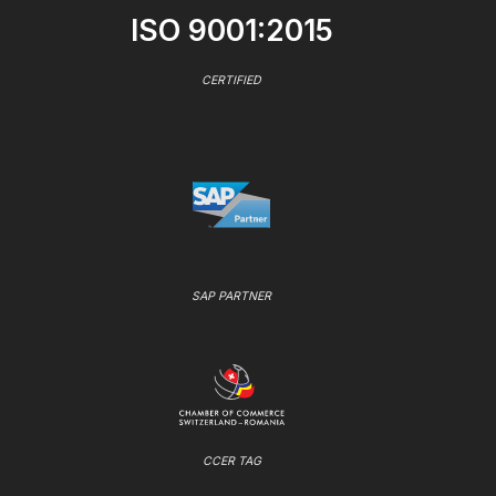
ISO 9001:2015
CERTIFIED
SAP PARTNER
CCER TAG