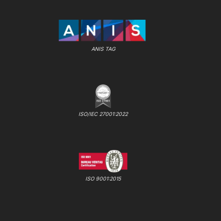
ANIS TAG
ISO/IEC 27001:2022
ISO 9001:2015