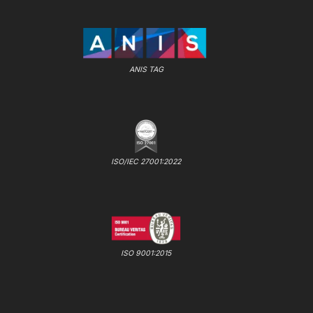
ANIS TAG
ISO/IEC 27001:2022
ISO 9001:2015