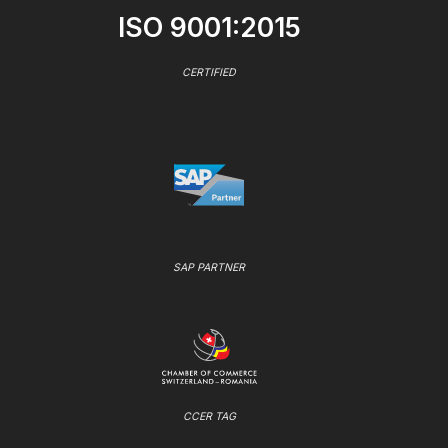
ISO 9001:2015
CERTIFIED
SAP PARTNER
CCER TAG