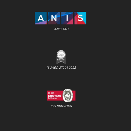
ANIS TAG
ISO/IEC 27001:2022
ISO 9001:2015