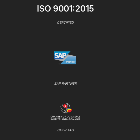
ISO 9001:2015
CERTIFIED
SAP PARTNER
CCER TAG