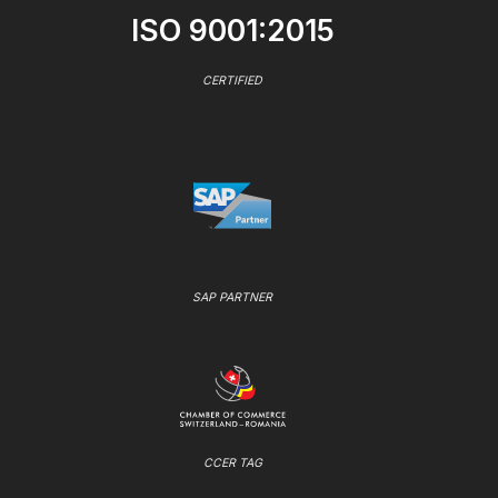
ISO 9001:2015
CERTIFIED
SAP PARTNER
CCER TAG