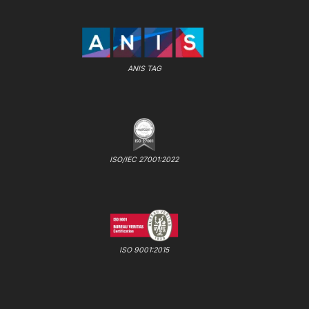
ANIS TAG
ISO/IEC 27001:2022
ISO 9001:2015