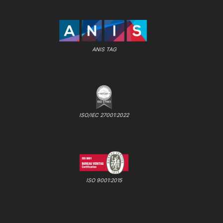
ANIS TAG
ISO/IEC 27001:2022
ISO 9001:2015