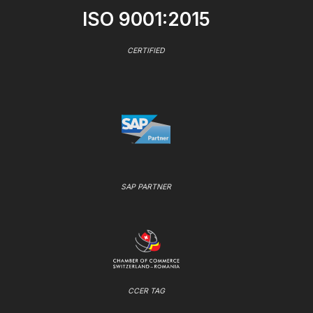
ISO 9001:2015
CERTIFIED
SAP PARTNER
CCER TAG