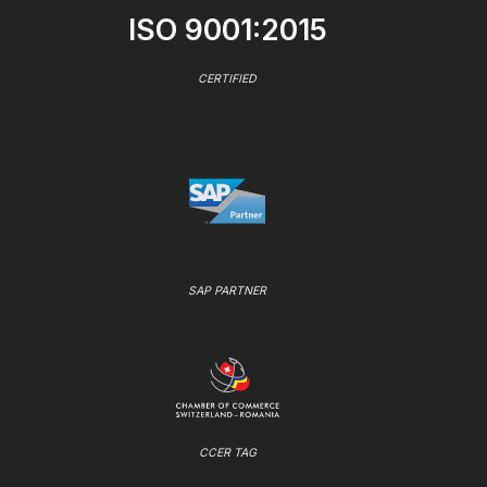
ISO 9001:2015
CERTIFIED
SAP PARTNER
CCER TAG