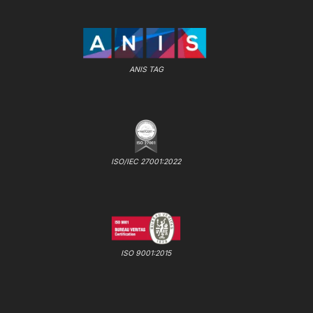
ANIS TAG
ISO/IEC 27001:2022
ISO 9001:2015