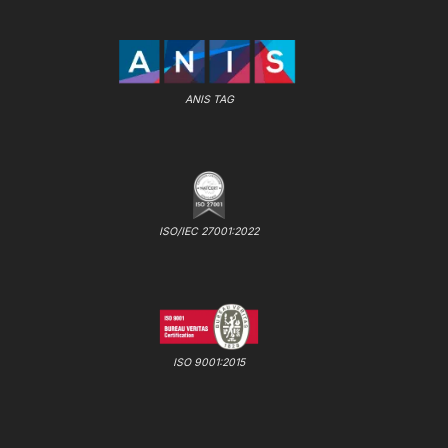
ANIS TAG
ISO/IEC 27001:2022
ISO 9001:2015