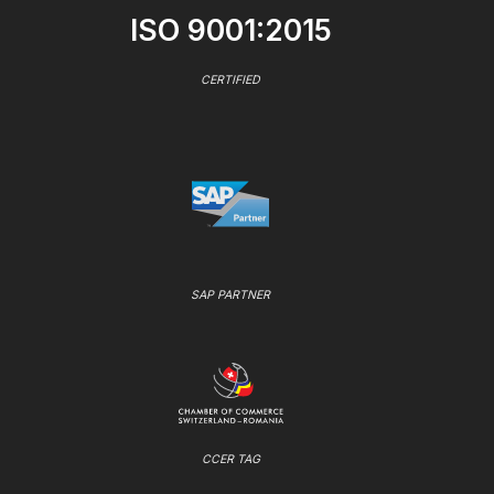
ISO 9001:2015
CERTIFIED
SAP PARTNER
CCER TAG