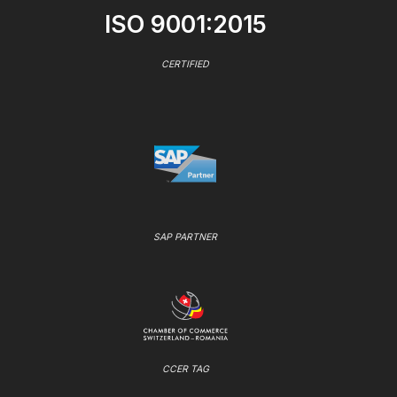
ISO 9001:2015
CERTIFIED
SAP PARTNER
CCER TAG