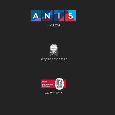
ANIS TAG
ISO/IEC 27001:2022
ISO 9001:2015