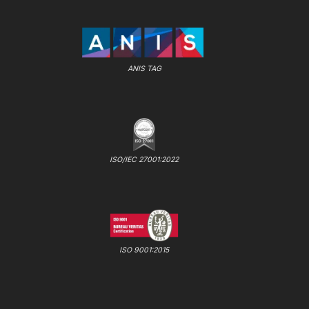
ANIS TAG
ISO/IEC 27001:2022
ISO 9001:2015