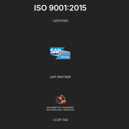
ISO 9001:2015
CERTIFIED
SAP PARTNER
CCER TAG