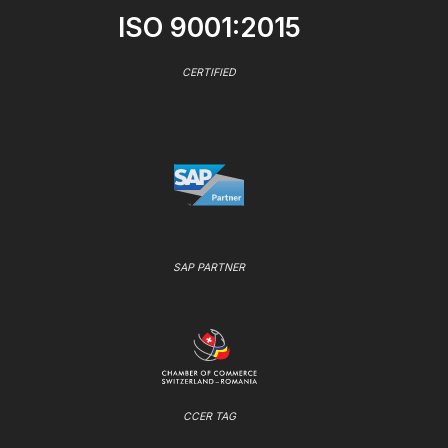
ISO 9001:2015
CERTIFIED
SAP PARTNER
CCER TAG