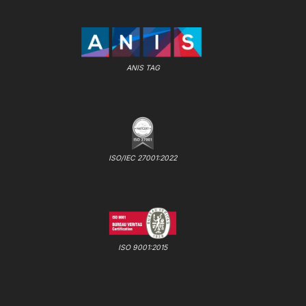
ANIS TAG
ISO/IEC 27001:2022
ISO 9001:2015