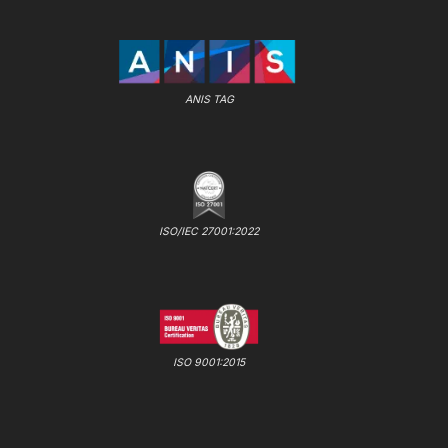
ANIS TAG
ISO/IEC 27001:2022
ISO 9001:2015