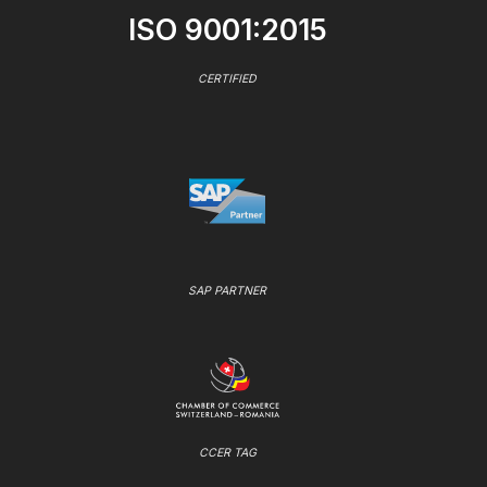
ISO 9001:2015
CERTIFIED
SAP PARTNER
CCER TAG