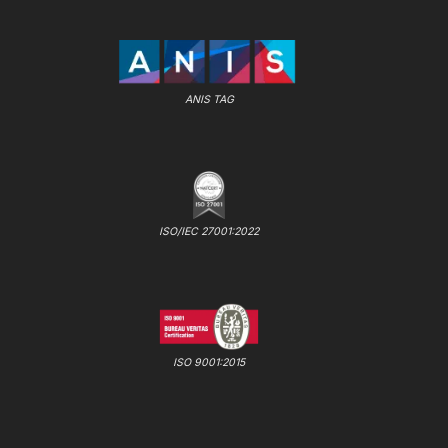
ANIS TAG
ISO/IEC 27001:2022
ISO 9001:2015