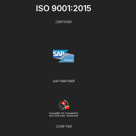
ISO 9001:2015
CERTIFIED
SAP PARTNER
CCER TAG