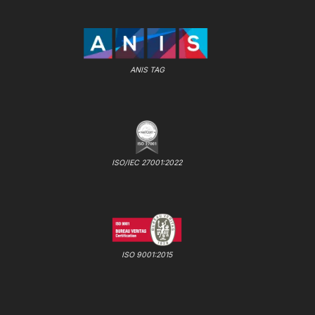
ANIS TAG
ISO/IEC 27001:2022
ISO 9001:2015