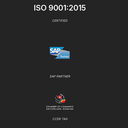
ISO 9001:2015
CERTIFIED
SAP PARTNER
CCER TAG