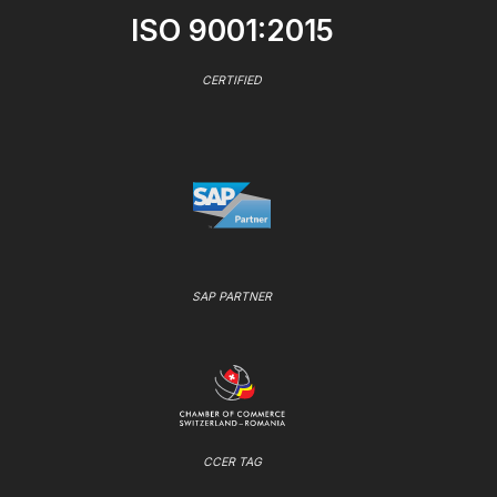
ISO 9001:2015
CERTIFIED
SAP PARTNER
CCER TAG