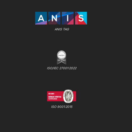
ANIS TAG
ISO/IEC 27001:2022
ISO 9001:2015