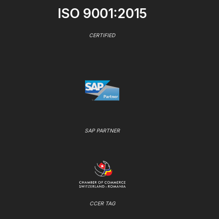
ISO 9001:2015
CERTIFIED
SAP PARTNER
CCER TAG