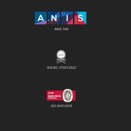
ANIS TAG
ISO/IEC 27001:2022
ISO 9001:2015