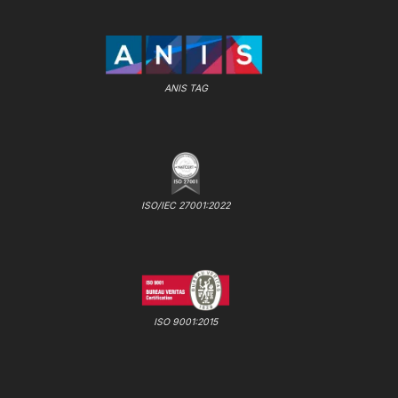
ANIS TAG
ISO/IEC 27001:2022
ISO 9001:2015