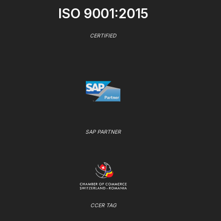
ISO 9001:2015
CERTIFIED
SAP PARTNER
CCER TAG