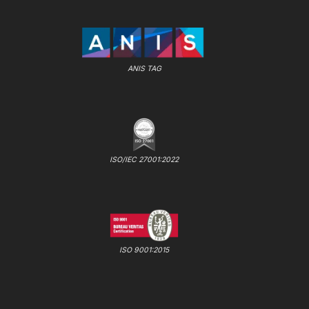
ANIS TAG
ISO/IEC 27001:2022
ISO 9001:2015