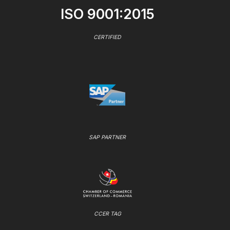
ISO 9001:2015
CERTIFIED
SAP PARTNER
CCER TAG