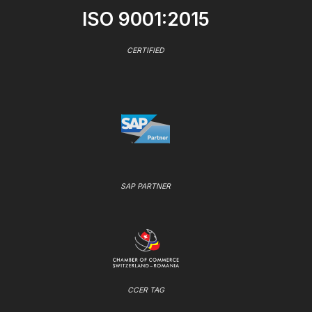
ISO 9001:2015
CERTIFIED
SAP PARTNER
CCER TAG