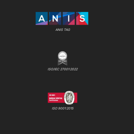
ANIS TAG
ISO/IEC 27001:2022
ISO 9001:2015