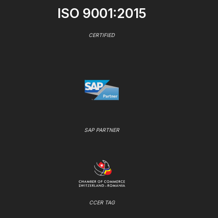
ISO 9001:2015
CERTIFIED
SAP PARTNER
CCER TAG