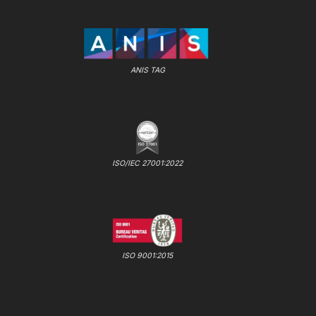
ANIS TAG
ISO/IEC 27001:2022
ISO 9001:2015