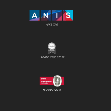
ANIS TAG
ISO/IEC 27001:2022
ISO 9001:2015