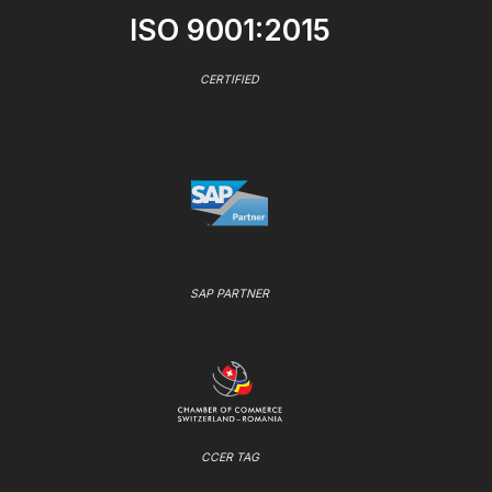
ISO 9001:2015
CERTIFIED
SAP PARTNER
CCER TAG