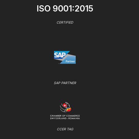
ISO 9001:2015
CERTIFIED
SAP PARTNER
CCER TAG