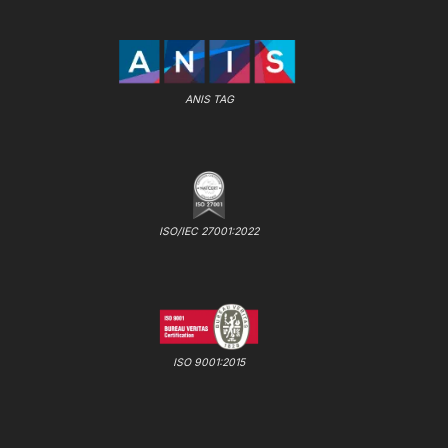
ANIS TAG
ISO/IEC 27001:2022
ISO 9001:2015