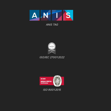
ANIS TAG
ISO/IEC 27001:2022
ISO 9001:2015