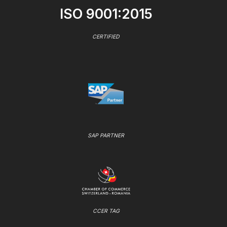
ISO 9001:2015
CERTIFIED
SAP PARTNER
CCER TAG