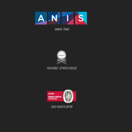
ANIS TAG
ISO/IEC 27001:2022
ISO 9001:2015