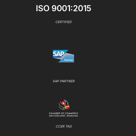
ISO 9001:2015
CERTIFIED
SAP PARTNER
CCER TAG