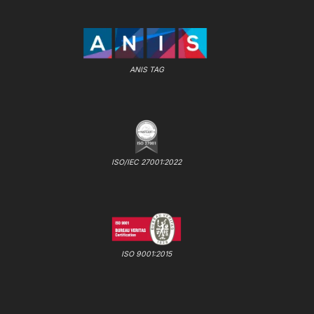
ANIS TAG
ISO/IEC 27001:2022
ISO 9001:2015