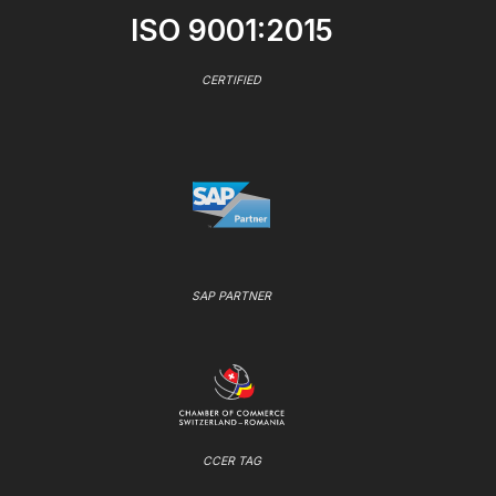
ISO 9001:2015
CERTIFIED
SAP PARTNER
CCER TAG