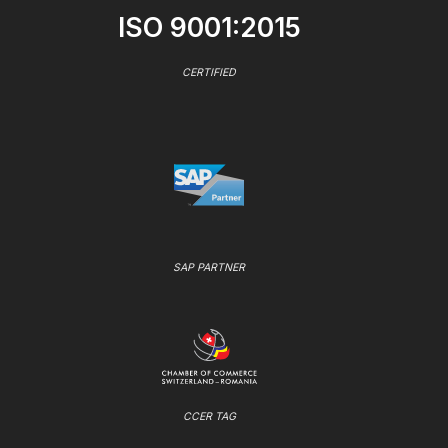
ISO 9001:2015
CERTIFIED
SAP PARTNER
CCER TAG