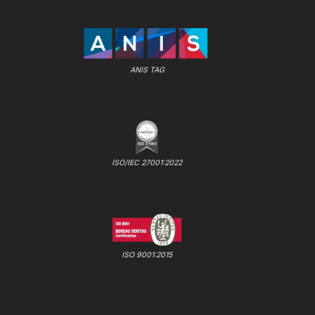
ANIS TAG
ISO/IEC 27001:2022
ISO 9001:2015