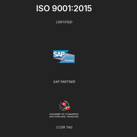
ISO 9001:2015
CERTIFIED
SAP PARTNER
CCER TAG