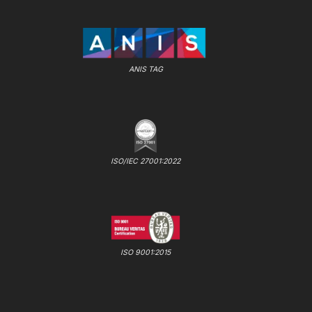
ANIS TAG
ISO/IEC 27001:2022
ISO 9001:2015