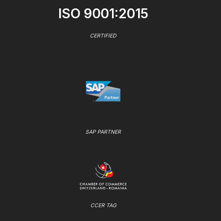
ISO 9001:2015
CERTIFIED
SAP PARTNER
CCER TAG