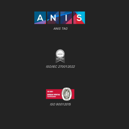
ANIS TAG
ISO/IEC 27001:2022
ISO 9001:2015