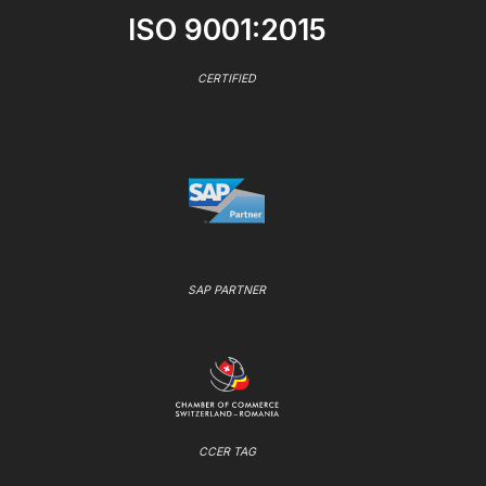
ISO 9001:2015
CERTIFIED
SAP PARTNER
CCER TAG