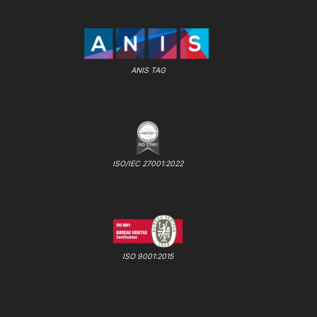
ANIS TAG
ISO/IEC 27001:2022
ISO 9001:2015