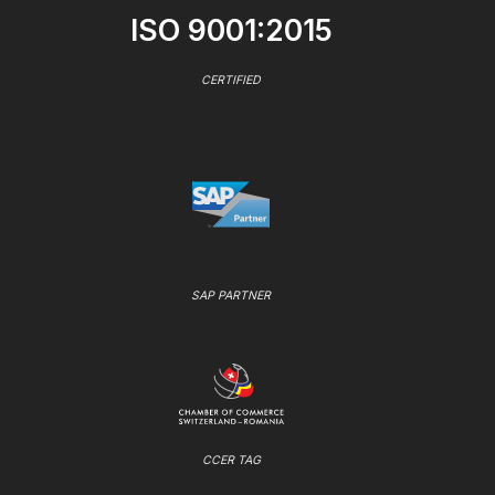
ISO 9001:2015
CERTIFIED
SAP PARTNER
CCER TAG