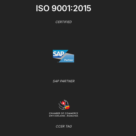
ISO 9001:2015
CERTIFIED
SAP PARTNER
CCER TAG