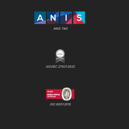
ANIS TAG
ISO/IEC 27001:2022
ISO 9001:2015