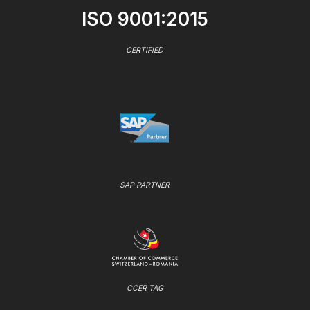
ISO 9001:2015
CERTIFIED
SAP PARTNER
CCER TAG