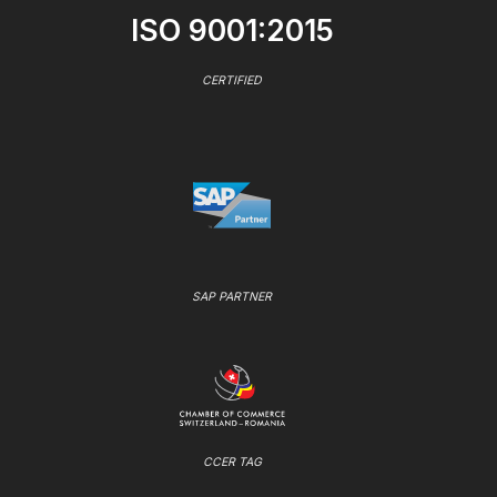
ISO 9001:2015
CERTIFIED
SAP PARTNER
CCER TAG