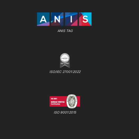
ANIS TAG
ISO/IEC 27001:2022
ISO 9001:2015