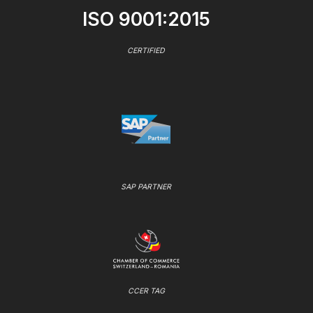
ISO 9001:2015
CERTIFIED
SAP PARTNER
CCER TAG