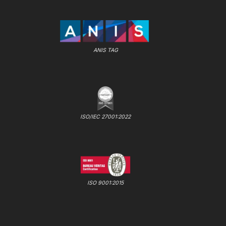
ANIS TAG
ISO/IEC 27001:2022
ISO 9001:2015