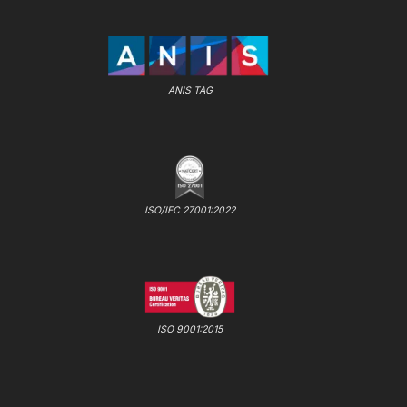
ANIS TAG
ISO/IEC 27001:2022
ISO 9001:2015