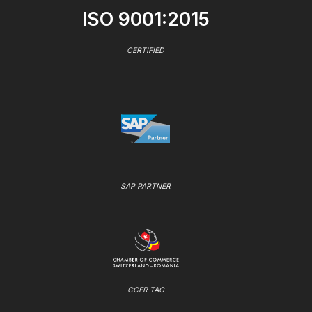
ISO 9001:2015
CERTIFIED
SAP PARTNER
CCER TAG