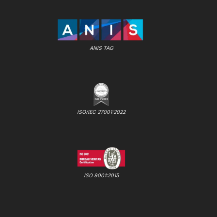
ANIS TAG
ISO/IEC 27001:2022
ISO 9001:2015