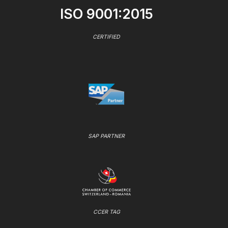
ISO 9001:2015
CERTIFIED
SAP PARTNER
CCER TAG