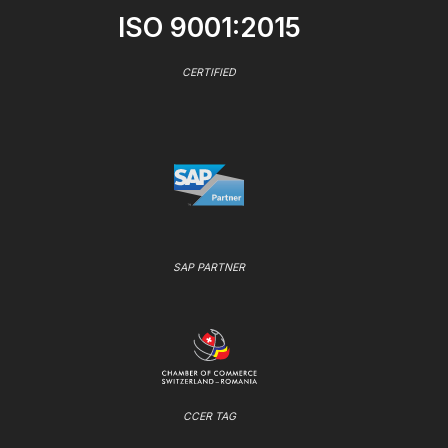
ISO 9001:2015
CERTIFIED
SAP PARTNER
CCER TAG