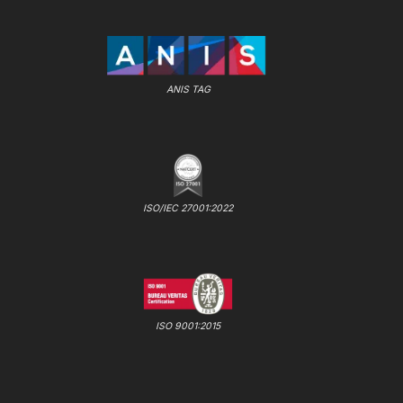
ANIS TAG
ISO/IEC 27001:2022
ISO 9001:2015