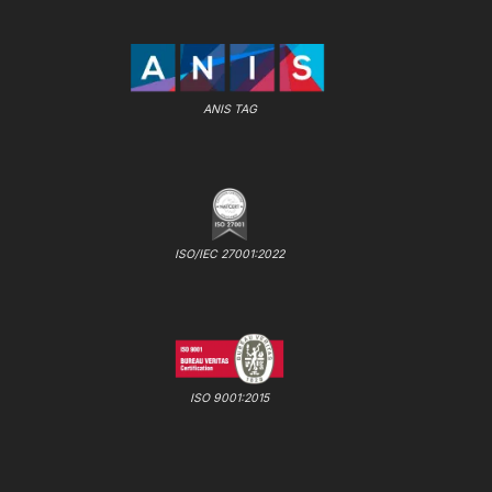
ANIS TAG
ISO/IEC 27001:2022
ISO 9001:2015