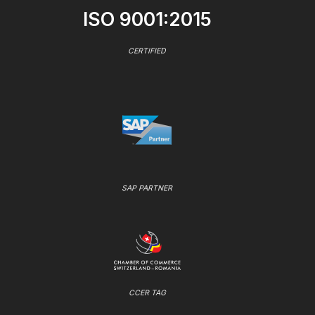
ISO 9001:2015
CERTIFIED
SAP PARTNER
CCER TAG