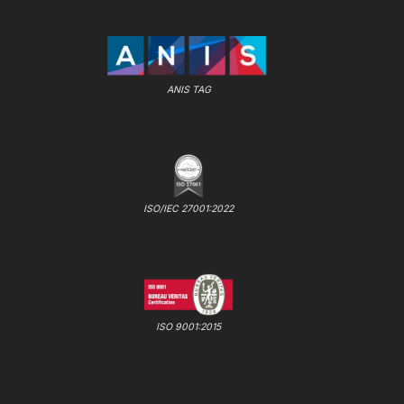
ANIS TAG
ISO/IEC 27001:2022
ISO 9001:2015