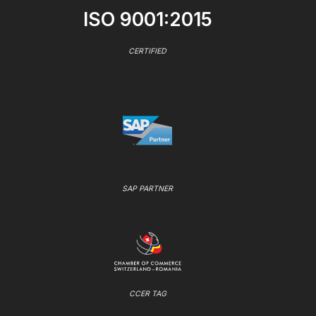
ISO 9001:2015
CERTIFIED
SAP PARTNER
CCER TAG