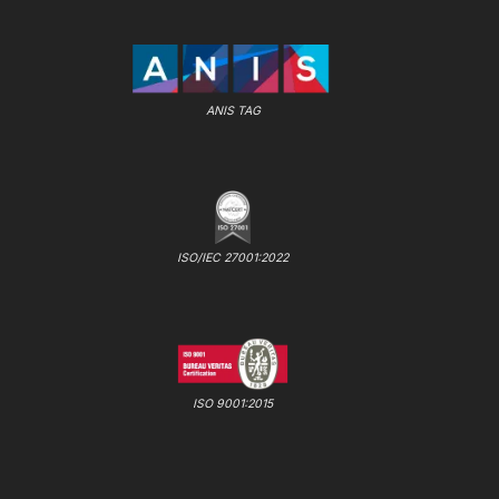
ANIS TAG
ISO/IEC 27001:2022
ISO 9001:2015