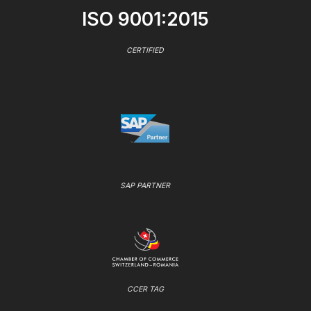
ISO 9001:2015
CERTIFIED
SAP PARTNER
CCER TAG