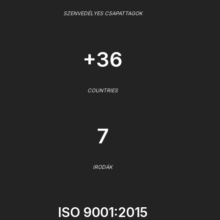
SZENVEDÉLYES CSAPATTAGOK
+36
COUNTRIES
7
IRODÁK
ISO 9001:2015