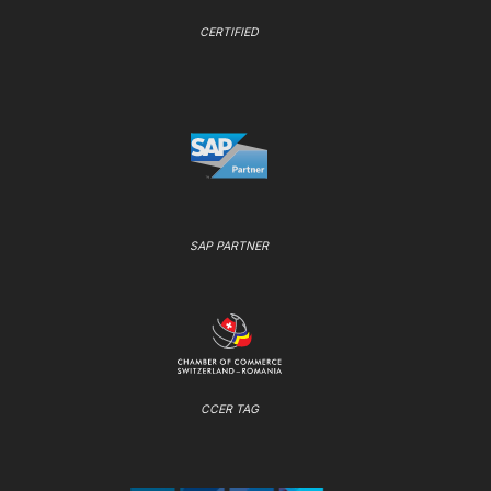
CERTIFIED
SAP PARTNER
CCER TAG