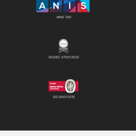
ANIS TAG
ISO/IEC 27001:2022
ISO 9001:2015